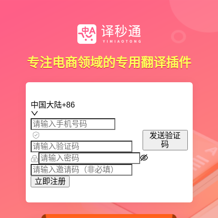
专注电商领域的专用翻译插件
中国大陆+86
发送验证
码
立即注册