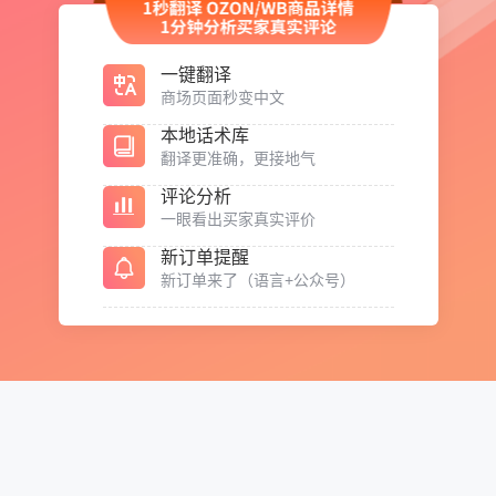
一键翻译
商场页面秒变中文
本地话术库
翻译更准确，更接地气
评论分析
一眼看出买家真实评价
新订单提醒
新订单来了（语言+公众号）