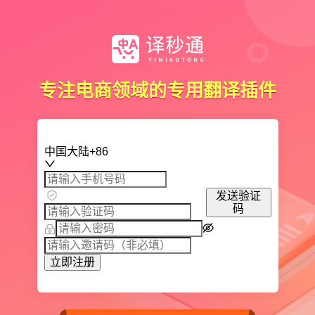
专注电商领域的专用翻译插件
中国大陆+86
发送验证
码
立即注册