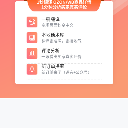
一键翻译
商场页面秒变中文
本地话术库
翻译更准确，更接地气
评论分析
一眼看出买家真实评价
新订单提醒
新订单来了（语言+公众号）